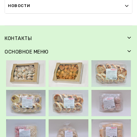
НОВОСТИ
КОНТАКТЫ
ОСНОВНОЕ МЕНЮ