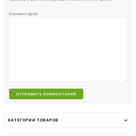
Комментарий
КАТЕГОРИИ ТОВАРОВ