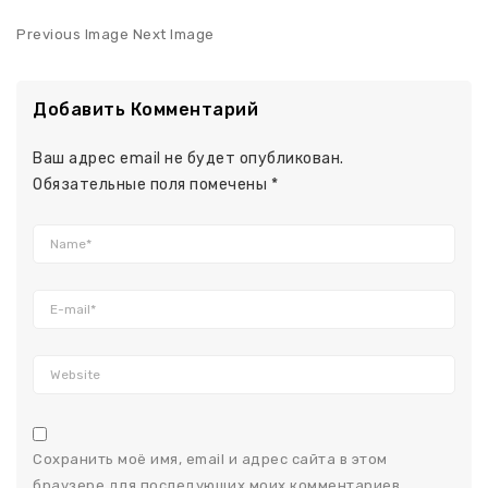
Previous Image Next Image
Добавить Комментарий
Ваш адрес email не будет опубликован.
Обязательные поля помечены
*
Сохранить моё имя, email и адрес сайта в этом
браузере для последующих моих комментариев.