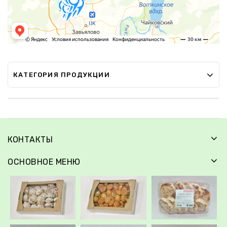
КАТЕГОРИЯ ПРОДУКЦИИ
КОНТАКТЫ
ОСНОВНОЕ МЕНЮ