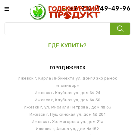
+7 (912) 749-49-96
ГДЕ КУПИТЬ?
ГОРОД ИЖЕВСК
Ижевск г, Карла Либкнехта ул, дом10 эко рынок
«помидор»
Ижевск г, Клубная ул, дом № 24
Ижевск г, Клубная ул, дом № 50
Ижевск г, ул. Михаила Петрова , дом № 33
Ижевск г, Пушкинская ул, дом № 281
Ижевск г, Холмогорова ул, дом 21а
Ижевск г, Азина ул, дом № 152