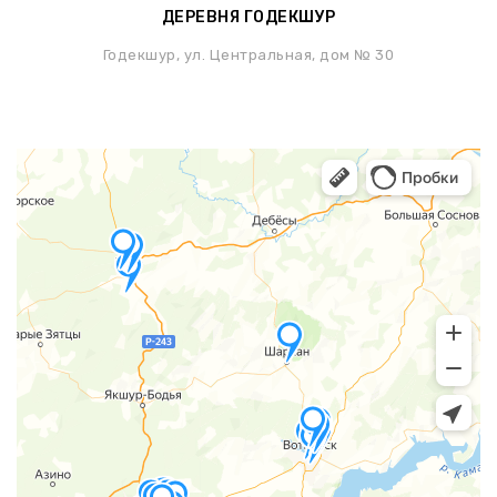
ДЕРЕВНЯ ГОДЕКШУР
Годекшур, ул. Центральная, дом № 30