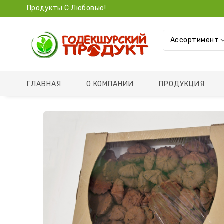
Продукты С Любовью!
Ассортимент
ГЛАВНАЯ
О КОМПАНИИ
ПРОДУКЦИЯ