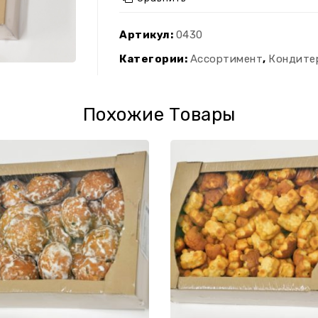
Артикул:
0430
Категории:
Ассортимент
,
Кондите
Похожие Товары