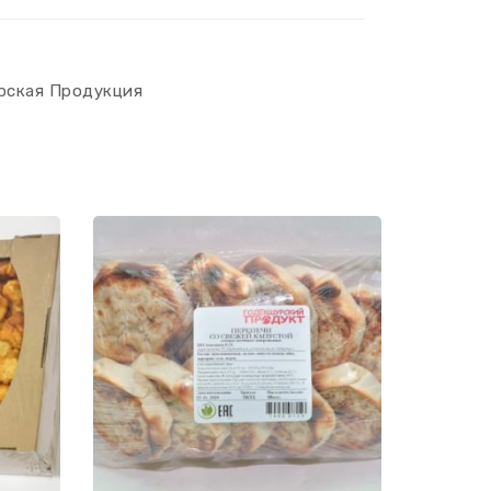
рская Продукция