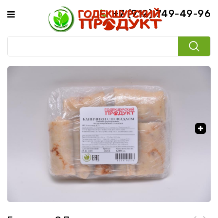
+7 (912) 749-49-96