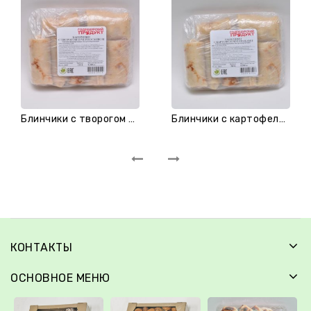
Блинчики с творогом и черносливом
Блинчики с картофелем и грибами
КОНТАКТЫ
ОСНОВНОЕ МЕНЮ